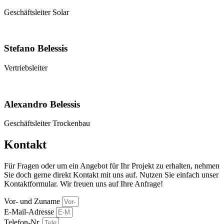
Geschäftsleiter Solar
Stefano Belessis
Vertriebsleiter
Alexandro Belessis
Geschäftsleiter Trockenbau
Kontakt
Für Fragen oder um ein Angebot für Ihr Projekt zu erhalten, nehmen
Sie doch gerne direkt Kontakt mit uns auf. Nutzen Sie einfach unser
Kontaktformular. Wir freuen uns auf Ihre Anfrage!
Vor- und Zuname
E-Mail-Adresse
Telefon-Nr.