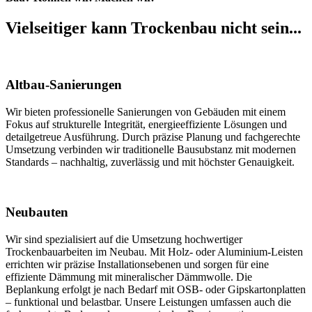
Vielseitiger kann Trockenbau nicht sein...
Altbau-Sanierungen
Wir bieten professionelle Sanierungen von Gebäuden mit einem
Fokus auf strukturelle Integrität, energieeffiziente Lösungen und
detailgetreue Ausführung. Durch präzise Planung und fachgerechte
Umsetzung verbinden wir traditionelle Bausubstanz mit modernen
Standards – nachhaltig, zuverlässig und mit höchster Genauigkeit.
Neubauten
Wir sind spezialisiert auf die Umsetzung hochwertiger
Trockenbauarbeiten im Neubau. Mit Holz- oder Aluminium-Leisten
errichten wir präzise Installationsebenen und sorgen für eine
effiziente Dämmung mit mineralischer Dämmwolle. Die
Beplankung erfolgt je nach Bedarf mit OSB- oder Gipskartonplatten
– funktional und belastbar. Unsere Leistungen umfassen auch die