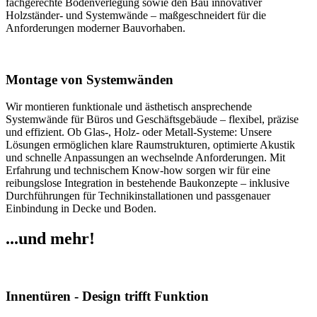
fachgerechte Bodenverlegung sowie den Bau innovativer
Holzständer- und Systemwände – maßgeschneidert für die
Anforderungen moderner Bauvorhaben.
Montage von Systemwänden
Wir montieren funktionale und ästhetisch ansprechende
Systemwände für Büros und Geschäftsgebäude – flexibel, präzise
und effizient. Ob Glas-, Holz- oder Metall-Systeme: Unsere
Lösungen ermöglichen klare Raumstrukturen, optimierte Akustik
und schnelle Anpassungen an wechselnde Anforderungen. Mit
Erfahrung und technischem Know-how sorgen wir für eine
reibungslose Integration in bestehende Baukonzepte – inklusive
Durchführungen für Technikinstallationen und passgenauer
Einbindung in Decke und Boden.
...und mehr!
Innentüren - Design trifft Funktion