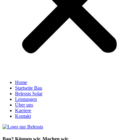
Home
Startseite Bau
Belessis Solar
Leistungen
Über uns
Karriere
Kontakt
Bau? Können wir. Machen wir.