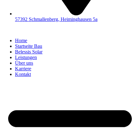
57392 Schmallenberg, Heiminghausen 5a
Home
Startseite Bau
Belessis Solar
Leistungen
Über uns
Karriere
Kontakt