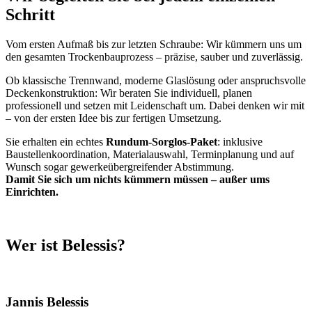
Schritt
Vom ersten Aufmaß bis zur letzten Schraube: Wir kümmern uns um
den gesamten Trockenbauprozess – präzise, sauber und zuverlässig.
Ob klassische Trennwand, moderne Glaslösung oder anspruchsvolle
Deckenkonstruktion: Wir beraten Sie individuell, planen
professionell und setzen mit Leidenschaft um. Dabei denken wir mit
– von der ersten Idee bis zur fertigen Umsetzung.
Sie erhalten ein echtes
Rundum-Sorglos-Paket
: inklusive
Baustellenkoordination, Materialauswahl, Terminplanung und auf
Wunsch sogar gewerkeübergreifender Abstimmung.
Damit Sie sich um nichts kümmern müssen – außer ums
Einrichten.
Wer ist Belessis?
Jannis Belessis